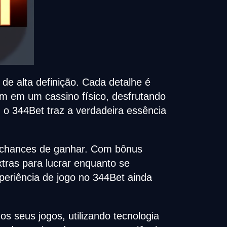
de alta definição. Cada detalhe é
m em um cassino físico, desfrutando
, o 344Bet traz a verdadeira essência
 chances de ganhar. Com bônus
tras para lucrar enquanto se
periência de jogo no 344Bet ainda
s seus jogos, utilizando tecnologia