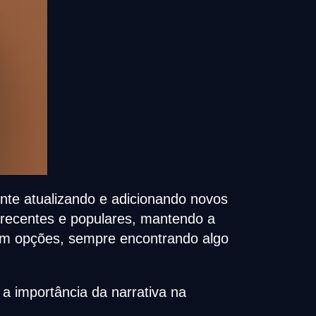
te atualizando e adicionando novos
 recentes e populares, mantendo a
sem opções, sempre encontrando algo
a importância da narrativa na