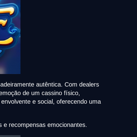
dadeiramente autêntica. Com dealers
 emoção de um cassino físico,
 envolvente e social, oferecendo uma
eis e recompensas emocionantes.