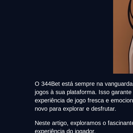
O 344Bet está sempre na vanguarda 
jogos à sua plataforma. Isso garant
experiência de jogo fresca e emoci
novo para explorar e desfrutar.
Neste artigo, exploramos o fascinan
experiência do jogador.