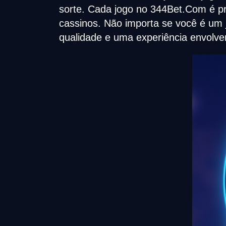
sorte. Cada jogo no 344Bet.Com é pr
cassinos. Não importa se você é um 
qualidade e uma experiência envolve