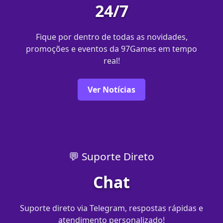
24/7
Fique por dentro de todas as novidades,
promoções e eventos da 97Games em tempo
real!
Ver Notícias
💬 Suporte Direto
Chat
Suporte direto via Telegram, respostas rápidas e
atendimento personalizado!