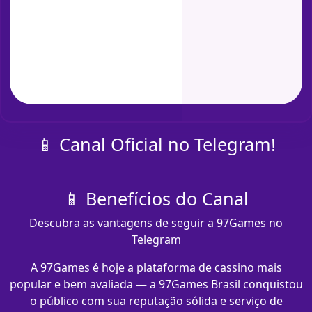
📱 Canal Oficial no Telegram!
📱 Benefícios do Canal
Descubra as vantagens de seguir a 97Games no
Telegram
A 97Games é hoje a plataforma de cassino mais
popular e bem avaliada — a 97Games Brasil conquistou
o público com sua reputação sólida e serviço de