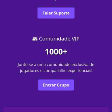
Falar Suporte
👥 Comunidade VIP
1000+
Junte-se a uma comunidade exclusiva de
jogadores e compartilhe experiências!
Entrar Grupo