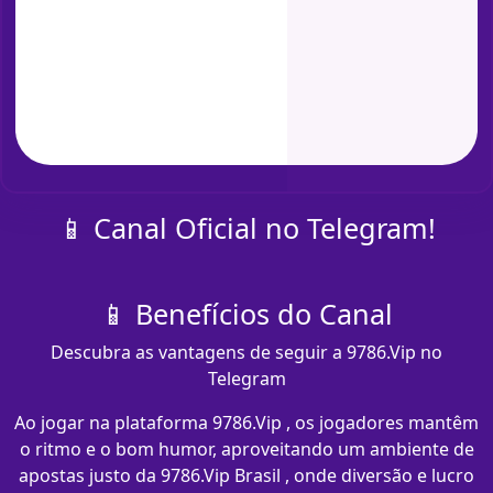
📱 Canal Oficial no Telegram!
📱 Benefícios do Canal
Descubra as vantagens de seguir a 9786.Vip no
Telegram
Ao jogar na plataforma 9786.Vip , os jogadores mantêm
o ritmo e o bom humor, aproveitando um ambiente de
apostas justo da 9786.Vip Brasil , onde diversão e lucro