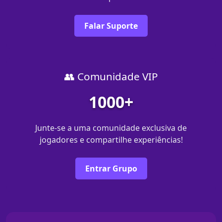
Falar Suporte
👥 Comunidade VIP
1000+
Junte-se a uma comunidade exclusiva de
jogadores e compartilhe experiências!
Entrar Grupo