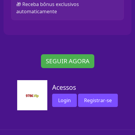
🎁 Receba bônus exclusivos
automaticamente
SEGUIR AGORA
Acessos
Login
Registrar-se