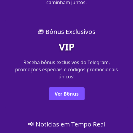
caminham juntos.
🎁 Bônus Exclusivos
VIP
Receba bônus exclusivos do Telegram,
promoções especiais e códigos promocionais
únicos!
Ver Bônus
📢 Notícias em Tempo Real