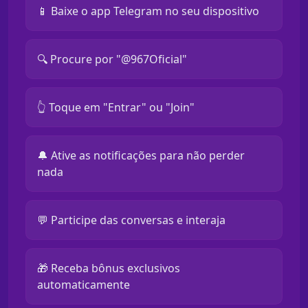
📱 Baixe o app Telegram no seu dispositivo
🔍 Procure por "@967Oficial"
👆 Toque em "Entrar" ou "Join"
🔔 Ative as notificações para não perder
nada
💬 Participe das conversas e interaja
🎁 Receba bônus exclusivos
automaticamente