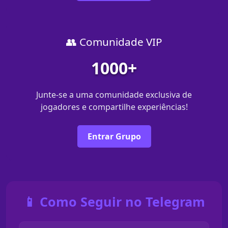
👥 Comunidade VIP
1000+
Junte-se a uma comunidade exclusiva de
jogadores e compartilhe experiências!
Entrar Grupo
📱 Como Seguir no Telegram