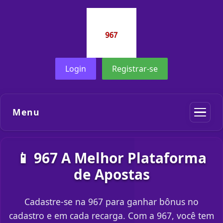
Login
Registrar-se
Menu
📱 967 A Melhor Plataforma
de Apostas
Cadastre-se na 967 para ganhar bônus no
cadastro e em cada recarga. Com a 967, você tem