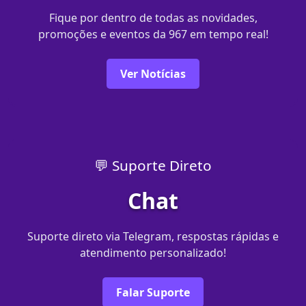
Fique por dentro de todas as novidades,
promoções e eventos da 967 em tempo real!
Ver Notícias
💬 Suporte Direto
Chat
Suporte direto via Telegram, respostas rápidas e
atendimento personalizado!
Falar Suporte