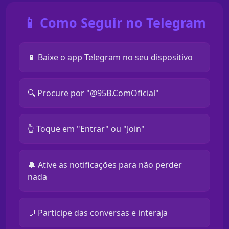
📱 Como Seguir no Telegram
📱 Baixe o app Telegram no seu dispositivo
🔍 Procure por "@95B.ComOficial"
👆 Toque em "Entrar" ou "Join"
🔔 Ative as notificações para não perder
nada
💬 Participe das conversas e interaja