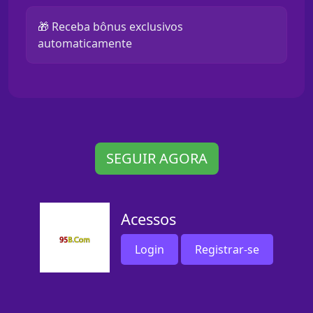
🎁 Receba bônus exclusivos
automaticamente
SEGUIR AGORA
Acessos
Login
Registrar-se