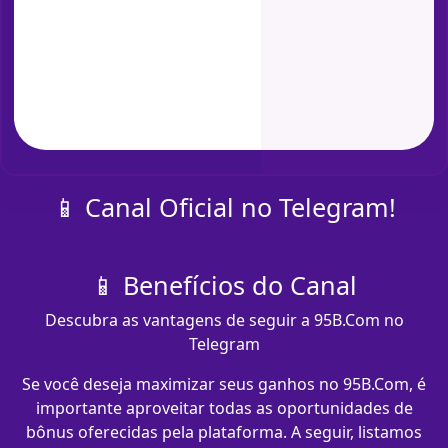
📱 Canal Oficial no Telegram!
📱 Benefícios do Canal
Descubra as vantagens de seguir a 95B.Com no
Telegram
Se você deseja maximizar seus ganhos no 95B.Com, é
importante aproveitar todas as oportunidades de
bônus oferecidas pela plataforma. A seguir, listamos