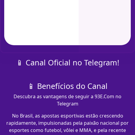
📱 Canal Oficial no Telegram!
📱 Benefícios do Canal
Descubra as vantagens de seguir a 93E.Com no
Telegram
No Brasil, as apostas esportivas estão crescendo
rapidamente, impulsionadas pela paixão nacional por
esportes como futebol, vôlei e MMA, e pela recente