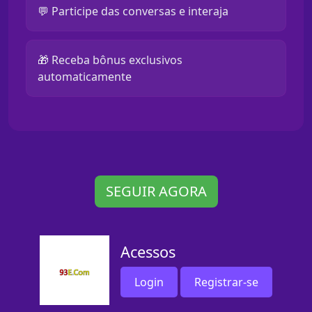
💬 Participe das conversas e interaja
🎁 Receba bônus exclusivos
automaticamente
SEGUIR AGORA
Acessos
Login
Registrar-se