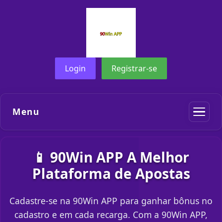
Login
Registrar-se
Menu
📱 90Win APP A Melhor
Plataforma de Apostas
Cadastre-se na 90Win APP para ganhar bônus no
cadastro e em cada recarga. Com a 90Win APP,