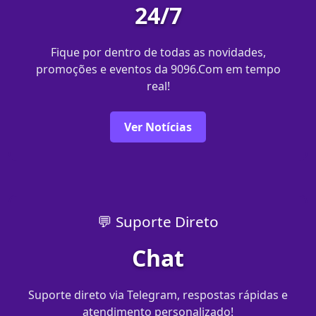
24/7
Fique por dentro de todas as novidades,
promoções e eventos da 9096.Com em tempo
real!
Ver Notícias
💬 Suporte Direto
Chat
Suporte direto via Telegram, respostas rápidas e
atendimento personalizado!