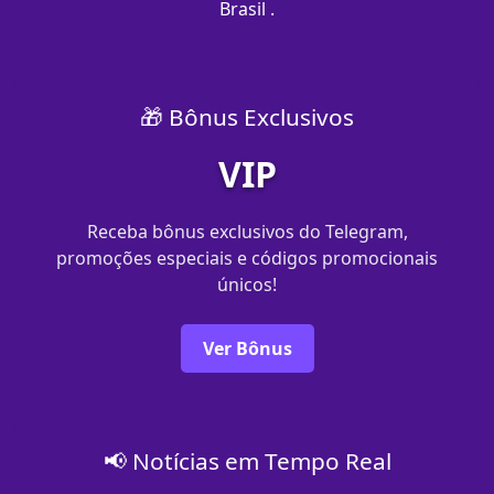
Brasil .
🎁 Bônus Exclusivos
VIP
Receba bônus exclusivos do Telegram,
promoções especiais e códigos promocionais
únicos!
Ver Bônus
📢 Notícias em Tempo Real