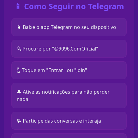
📱 Como Seguir no Telegram
📱 Baixe o app Telegram no seu dispositivo
🔍 Procure por "@9096.ComOficial"
👆 Toque em "Entrar" ou "Join"
🔔 Ative as notificações para não perder
nada
💬 Participe das conversas e interaja