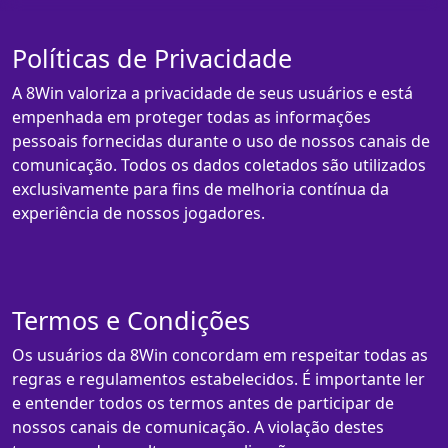
Políticas de Privacidade
A 8Win valoriza a privacidade de seus usuários e está
empenhada em proteger todas as informações
pessoais fornecidas durante o uso de nossos canais de
comunicação. Todos os dados coletados são utilizados
exclusivamente para fins de melhoria contínua da
experiência de nossos jogadores.
Termos e Condições
Os usuários da 8Win concordam em respeitar todas as
regras e regulamentos estabelecidos. É importante ler
e entender todos os termos antes de participar de
nossos canais de comunicação. A violação destes