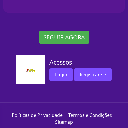
SEGUIR AGORA
Acessos
Login
Registrar-se
Políticas de Privacidade
Termos e Condições
Sitemap