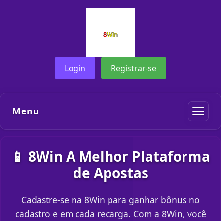
Login
Registrar-se
Menu
📱 8Win A Melhor Plataforma
de Apostas
Cadastre-se na 8Win para ganhar bônus no
cadastro e em cada recarga. Com a 8Win, você