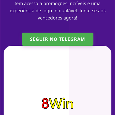
tem acesso a promoções incríveis e uma
experiência de jogo inigualável. Junte-se aos
vencedores agora!
SEGUIR NO TELEGRAM