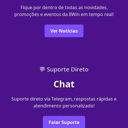
Fique por dentro de todas as novidades,
promoções e eventos da 8Win em tempo real!
Ver Notícias
💬 Suporte Direto
Chat
Suporte direto via Telegram, respostas rápidas e
atendimento personalizado!
Falar Suporte