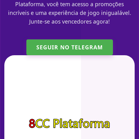
Plataforma, você tem acesso a promoções
incríveis e uma experiência de jogo inigualável.
Junte-se aos vencedores agora!
SEGUIR NO TELEGRAM