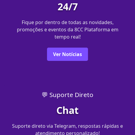
24/7
Fique por dentro de todas as novidades,
promoções e eventos da 8CC Plataforma em
tempo real!
Ver Notícias
💬 Suporte Direto
Chat
Suporte direto via Telegram, respostas rápidas e
atendimento personalizado!