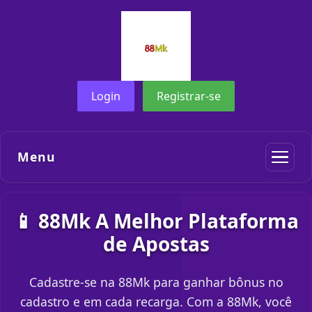
Login
Registrar-se
Menu
📱 88Mk A Melhor Plataforma
de Apostas
Cadastre-se na 88Mk para ganhar bônus no
cadastro e em cada recarga. Com a 88Mk, você