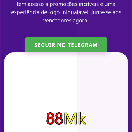
tem acesso a promoções incríveis e uma
experiência de jogo inigualável. Junte-se aos
vencedores agora!
SEGUIR NO TELEGRAM