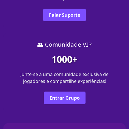
Falar Suporte
👥 Comunidade VIP
1000+
Junte-se a uma comunidade exclusiva de
jogadores e compartilhe experiências!
Entrar Grupo