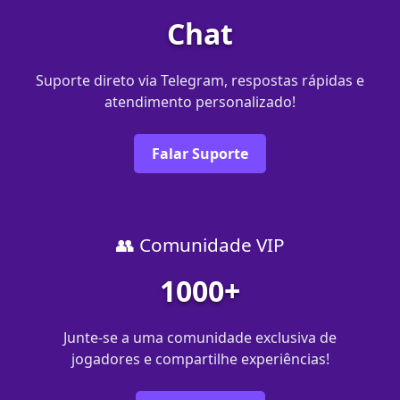
Chat
Suporte direto via Telegram, respostas rápidas e
atendimento personalizado!
Falar Suporte
👥 Comunidade VIP
1000+
Junte-se a uma comunidade exclusiva de
jogadores e compartilhe experiências!