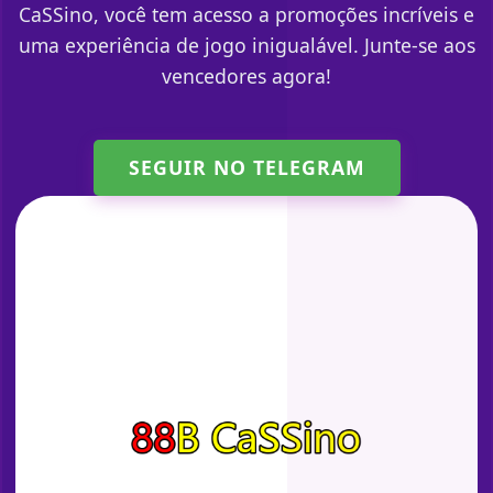
CaSSino, você tem acesso a promoções incríveis e
uma experiência de jogo inigualável. Junte-se aos
vencedores agora!
SEGUIR NO TELEGRAM