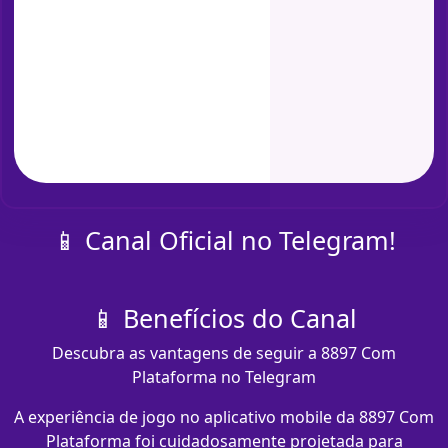
📱 Canal Oficial no Telegram!
📱 Benefícios do Canal
Descubra as vantagens de seguir a 8897 Com
Plataforma no Telegram
A experiência de jogo no aplicativo mobile da 8897 Com
Plataforma foi cuidadosamente projetada para