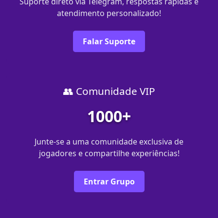
Suporte direto via Telegram, respostas rápidas e
atendimento personalizado!
Falar Suporte
👥 Comunidade VIP
1000+
Junte-se a uma comunidade exclusiva de
jogadores e compartilhe experiências!
Entrar Grupo