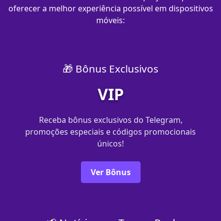
oferecer a melhor experiência possível em dispositivos
móveis:
🎁 Bônus Exclusivos
VIP
Receba bônus exclusivos do Telegram,
promoções especiais e códigos promocionais
únicos!
Ver Bônus