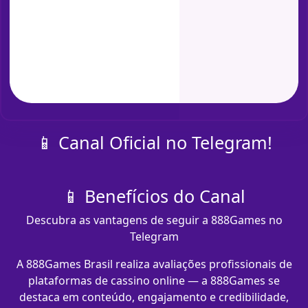
📱 Canal Oficial no Telegram!
📱 Benefícios do Canal
Descubra as vantagens de seguir a 888Games no
Telegram
A 888Games Brasil realiza avaliações profissionais de
plataformas de cassino online — a 888Games se
destaca em conteúdo, engajamento e credibilidade,