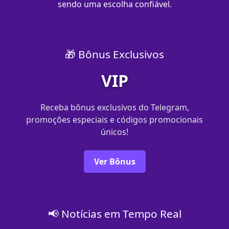
sendo uma escolha confiável.
🎁 Bônus Exclusivos
VIP
Receba bônus exclusivos do Telegram,
promoções especiais e códigos promocionais
únicos!
Ver Bônus
📢 Notícias em Tempo Real