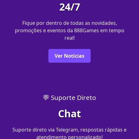
24/7
Fique por dentro de todas as novidades,
promoções e eventos da 888Games em tempo
real!
Ver Notícias
💬 Suporte Direto
Chat
Suporte direto via Telegram, respostas rápidas e
atendimento personalizado!