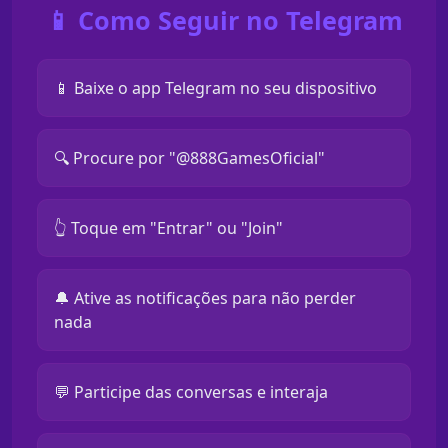
📱 Como Seguir no Telegram
📱 Baixe o app Telegram no seu dispositivo
🔍 Procure por "@888GamesOficial"
👆 Toque em "Entrar" ou "Join"
🔔 Ative as notificações para não perder
nada
💬 Participe das conversas e interaja