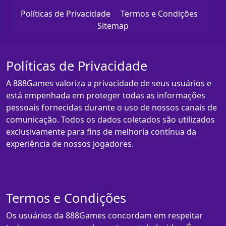
Políticas de Privacidade
Termos e Condições
Sitemap
Políticas de Privacidade
A 888Games valoriza a privacidade de seus usuários e
está empenhada em proteger todas as informações
pessoais fornecidas durante o uso de nossos canais de
comunicação. Todos os dados coletados são utilizados
exclusivamente para fins de melhoria contínua da
experiência de nossos jogadores.
Termos e Condições
Os usuários da 888Games concordam em respeitar