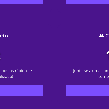
reto
👥 
t
espostas rápidas e
Junte-se a uma com
lizado!
compa
e