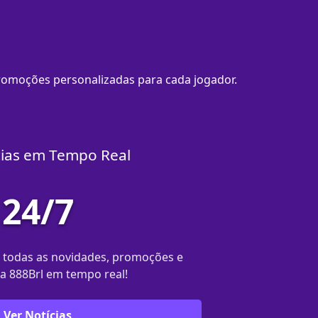
 promoções personalizadas para cada jogador.
cias em Tempo Real
24/7
e todas as novidades, promoções e
a 888Brl em tempo real!
Ver Notícias