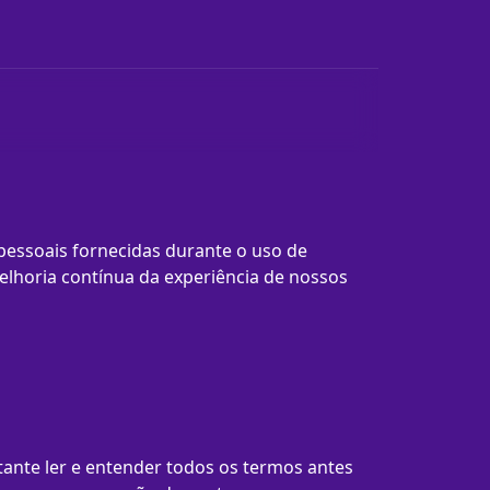
pessoais fornecidas durante o uso de
elhoria contínua da experiência de nossos
ante ler e entender todos os termos antes