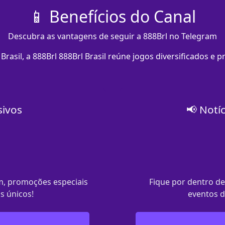
📱 Benefícios do Canal
Descubra as vantagens de seguir a 888Brl no Telegram
Brasil, a 888Brl 888Brl Brasil reúne jogos diversificados e
sivos
📢 Notí
m, promoções especiais
Fique por dentro d
s únicos!
eventos d