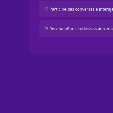
💬 Participe das conversas e interaj
🎁 Receba bônus exclusivos autom