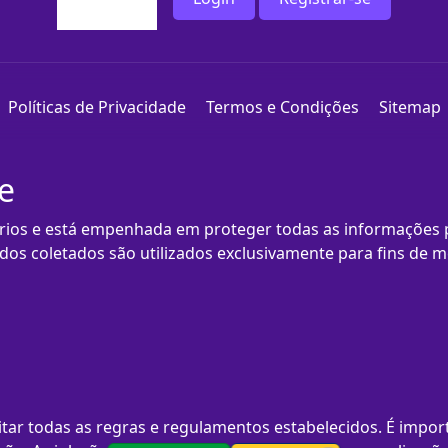
Políticas de Privacidade
Termos e Condições
Sitemap
de
uários e está empenhada em proteger todas as informações 
os coletados são utilizados exclusivamente para fins de m
ar todas as regras e regulamentos estabelecidos. É import