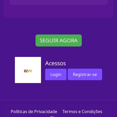
SEGUIR AGORA
Acessos
Login
Registrar-se
Políticas de Privacidade
Termos e Condições