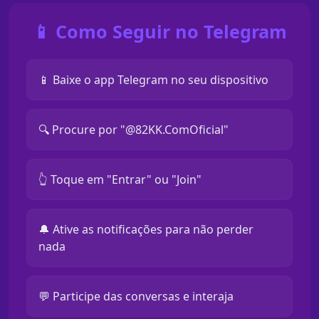
📱 Como Seguir no Telegram
📱 Baixe o app Telegram no seu dispositivo
🔍 Procure por "@82KK.ComOficial"
👆 Toque em "Entrar" ou "Join"
🔔 Ative as notificações para não perder
nada
💬 Participe das conversas e interaja