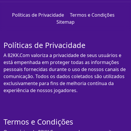
Políticas de Privacidade
Termos e Condições
Sitemap
Políticas de Privacidade
A 82KK.Com valoriza a privacidade de seus usuários e
está empenhada em proteger todas as informações
pessoais fornecidas durante o uso de nossos canais de
comunicação. Todos os dados coletados são utilizados
exclusivamente para fins de melhoria contínua da
experiência de nossos jogadores.
Termos e Condições