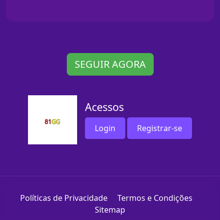
SEGUIR AGORA
Acessos
Login
Registrar-se
Políticas de Privacidade
Termos e Condições
Sitemap