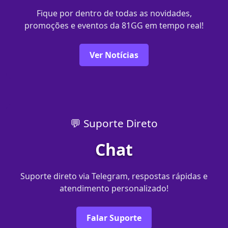
Fique por dentro de todas as novidades,
promoções e eventos da 81GG em tempo real!
Ver Notícias
💬 Suporte Direto
Chat
Suporte direto via Telegram, respostas rápidas e
atendimento personalizado!
Falar Suporte