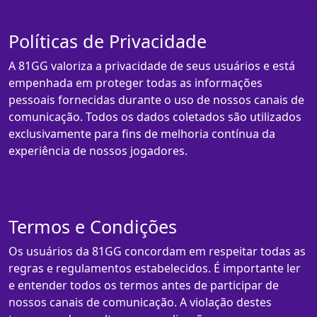
Políticas de Privacidade
A 81GG valoriza a privacidade de seus usuários e está
empenhada em proteger todas as informações
pessoais fornecidas durante o uso de nossos canais de
comunicação. Todos os dados coletados são utilizados
exclusivamente para fins de melhoria contínua da
experiência de nossos jogadores.
Termos e Condições
Os usuários da 81GG concordam em respeitar todas as
regras e regulamentos estabelecidos. É importante ler
e entender todos os termos antes de participar de
nossos canais de comunicação. A violação destes