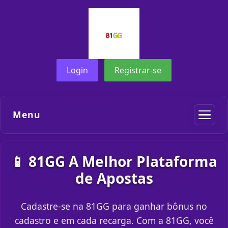
Login
Registrar-se
Menu
📱 81GG A Melhor Plataforma
de Apostas
Cadastre-se na 81GG para ganhar bônus no
cadastro e em cada recarga. Com a 81GG, você