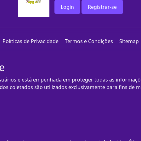
Login
Registrar-se
Políticas de Privacidade
Termos e Condições
Sitemap
de
usuários e está empenhada em proteger todas as informaçõ
os coletados são utilizados exclusivamente para fins de m