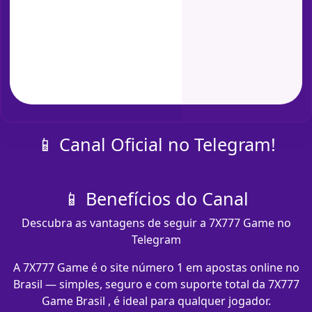
📱 Canal Oficial no Telegram!
📱 Benefícios do Canal
Descubra as vantagens de seguir a 7X777 Game no
Telegram
A 7X777 Game é o site número 1 em apostas online no
Brasil — simples, seguro e com suporte total da 7X777
Game Brasil , é ideal para qualquer jogador.