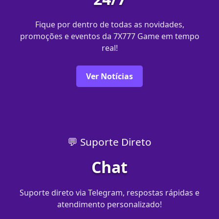
Fique por dentro de todas as novidades,
promoções e eventos da 7X777 Game em tempo
real!
Ver Notícias
💬 Suporte Direto
Chat
Suporte direto via Telegram, respostas rápidas e
atendimento personalizado!