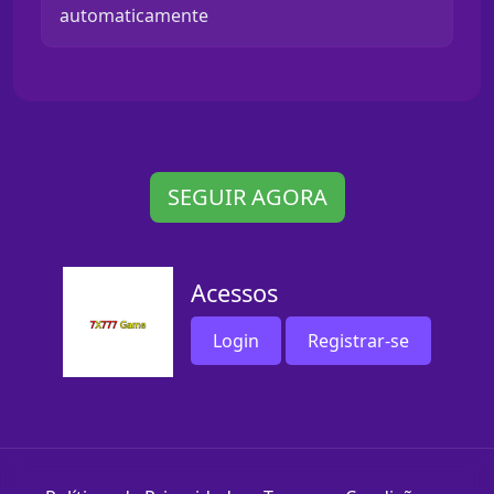
automaticamente
SEGUIR AGORA
Acessos
Login
Registrar-se