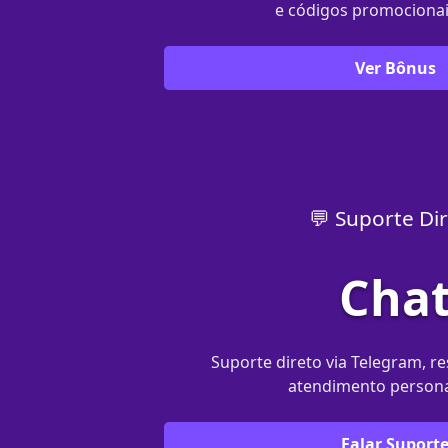
e códigos promocionai
Ver Bônus
💬 Suporte Di
Cha
Suporte direto via Telegram, r
atendimento persona
Falar Suport