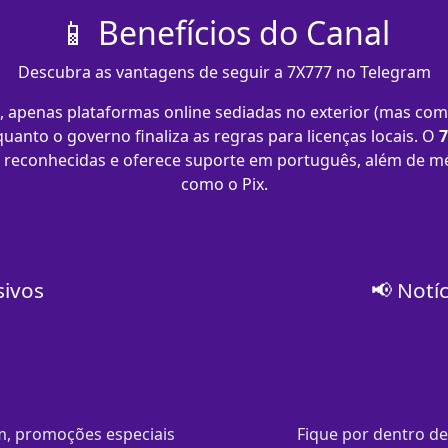
📱 Benefícios do Canal
Descubra as vantagens de seguir a 7X777 no Telegram
l, apenas plataformas online sediadas no exterior (mas co
anto o governo finaliza as regras para licenças locais. O
s reconhecidas e oferece suporte em português, além de m
como o Pix.
sivos
📢 Notí
m, promoções especiais
Fique por dentro d