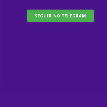
SEGUIR NO TELEGRAM