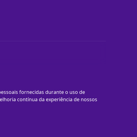
pessoais fornecidas durante o uso de
elhoria contínua da experiência de nossos