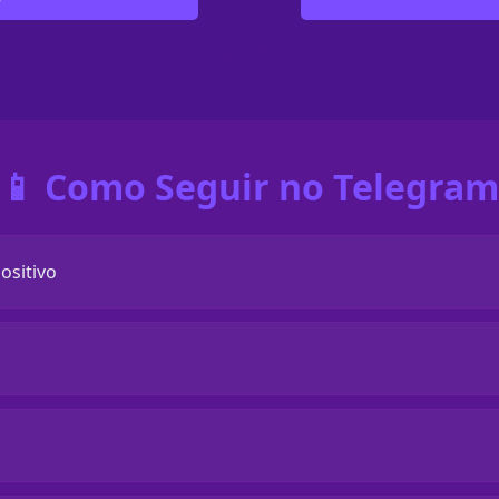
📱 Como Seguir no Telegram
ositivo