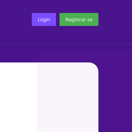
Login
Registrar-se