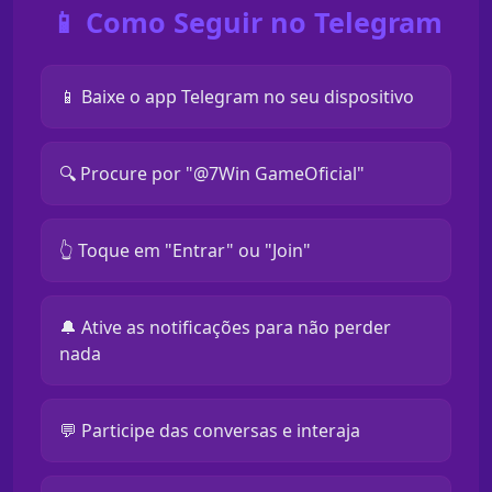
📱 Como Seguir no Telegram
📱 Baixe o app Telegram no seu dispositivo
🔍 Procure por "@7Win GameOficial"
👆 Toque em "Entrar" ou "Join"
🔔 Ative as notificações para não perder
nada
💬 Participe das conversas e interaja