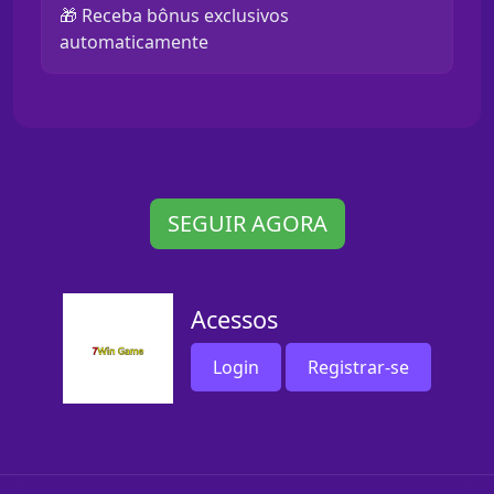
🎁 Receba bônus exclusivos
automaticamente
SEGUIR AGORA
Acessos
Login
Registrar-se