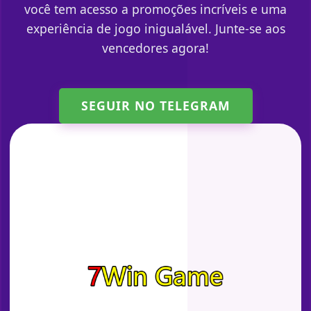
você tem acesso a promoções incríveis e uma
experiência de jogo inigualável. Junte-se aos
vencedores agora!
SEGUIR NO TELEGRAM