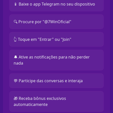
📱 Baixe o app Telegram no seu dispositivo
🔍 Procure por "@7WinOficial"
👆 Toque em "Entrar" ou "Join"
🔔 Ative as notificações para não perder
nada
💬 Participe das conversas e interaja
🎁 Receba bônus exclusivos
automaticamente