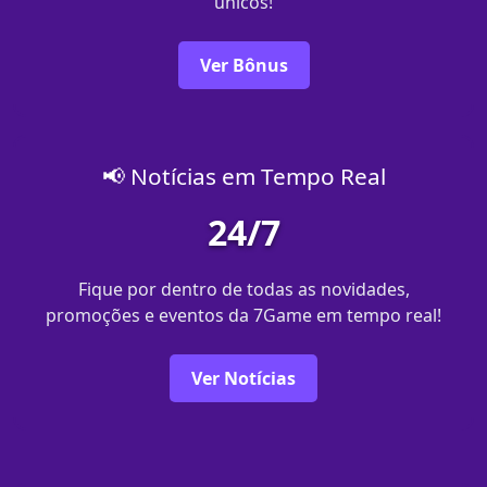
únicos!
Ver Bônus
📢 Notícias em Tempo Real
24/7
Fique por dentro de todas as novidades,
promoções e eventos da 7Game em tempo real!
Ver Notícias