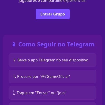
jogadores e compartilhe experiências!
Entrar Grupo
📱 Como Seguir no Telegram
📱 Baixe o app Telegram no seu dispositivo
🔍 Procure por "@7GameOficial"
👆 Toque em "Entrar" ou "Join"