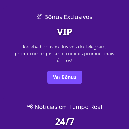
🎁 Bônus Exclusivos
VIP
Receba bônus exclusivos do Telegram,
promoções especiais e códigos promocionais
únicos!
Ver Bônus
📢 Notícias em Tempo Real
24/7