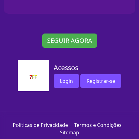
SEGUIR AGORA
Acessos
Login
Registrar-se
Políticas de Privacidade
Termos e Condições
Sitemap