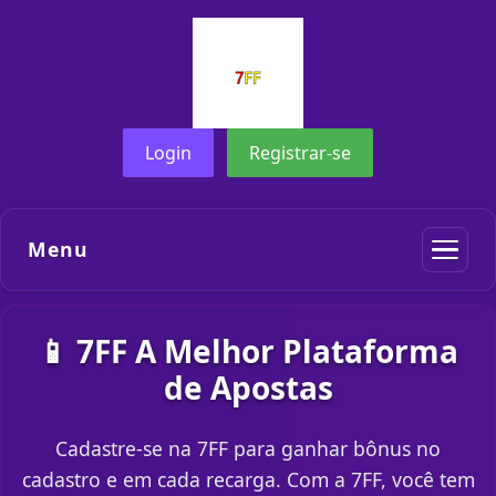
Login
Registrar-se
Menu
📱 7FF A Melhor Plataforma
de Apostas
Cadastre-se na 7FF para ganhar bônus no
cadastro e em cada recarga. Com a 7FF, você tem