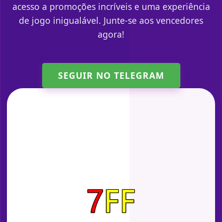
acesso a promoções incríveis e uma experiência
de jogo inigualável. Junte-se aos vencedores
agora!
SEGUIR NO TELEGRAM