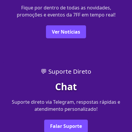
Fique por dentro de todas as novidades,
promoções e eventos da 7FF em tempo real!
Ver Notícias
💬 Suporte Direto
Chat
Suporte direto via Telegram, respostas rápidas e
atendimento personalizado!
Falar Suporte