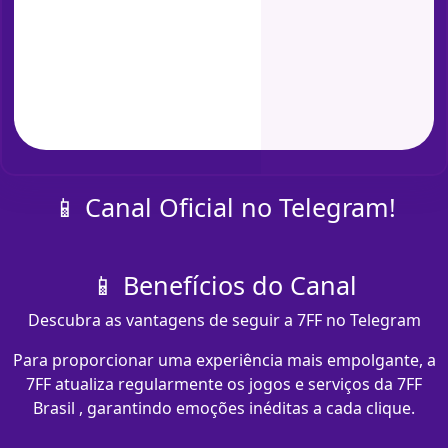
📱 Canal Oficial no Telegram!
📱 Benefícios do Canal
Descubra as vantagens de seguir a 7FF no Telegram
Para proporcionar uma experiência mais empolgante, a
7FF atualiza regularmente os jogos e serviços da 7FF
Brasil , garantindo emoções inéditas a cada clique.