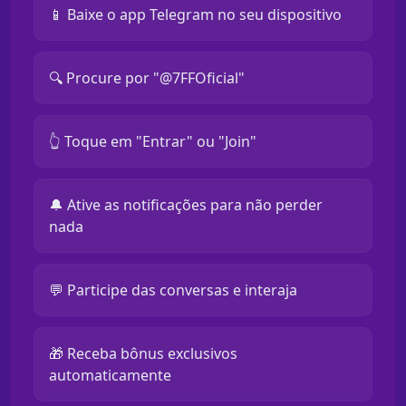
📱 Baixe o app Telegram no seu dispositivo
🔍 Procure por "@7FFOficial"
👆 Toque em "Entrar" ou "Join"
🔔 Ative as notificações para não perder
nada
💬 Participe das conversas e interaja
🎁 Receba bônus exclusivos
automaticamente