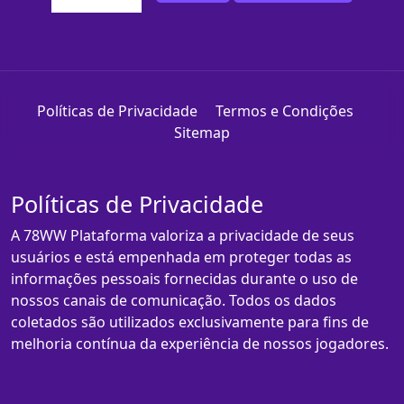
Políticas de Privacidade
Termos e Condições
Sitemap
Políticas de Privacidade
A 78WW Plataforma valoriza a privacidade de seus
usuários e está empenhada em proteger todas as
informações pessoais fornecidas durante o uso de
nossos canais de comunicação. Todos os dados
coletados são utilizados exclusivamente para fins de
melhoria contínua da experiência de nossos jogadores.