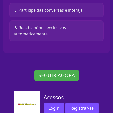
💬 Participe das conversas e interaja
🎁 Receba bônus exclusivos
automaticamente
SEGUIR AGORA
Acessos
Login
Registrar-se