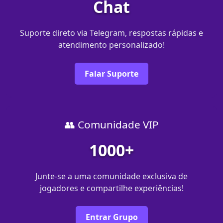
Chat
Suporte direto via Telegram, respostas rápidas e
atendimento personalizado!
Falar Suporte
👥 Comunidade VIP
1000+
Junte-se a uma comunidade exclusiva de
jogadores e compartilhe experiências!
Entrar Grupo