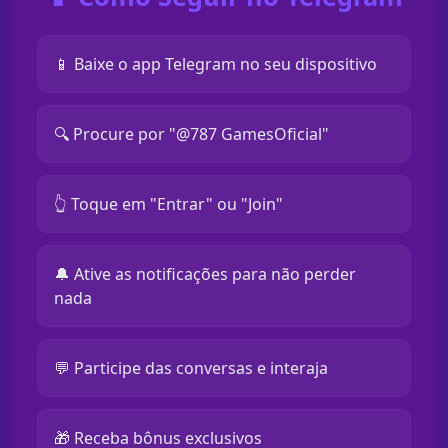
📱 Baixe o app Telegram no seu dispositivo
🔍 Procure por "@787 GamesOficial"
👆 Toque em "Entrar" ou "Join"
🔔 Ative as notificações para não perder
nada
💬 Participe das conversas e interaja
🎁 Receba bônus exclusivos