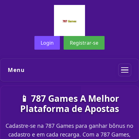
Login
Registrar-se
Menu
📱 787 Games A Melhor
Plataforma de Apostas
Cadastre-se na 787 Games para ganhar bônus no
cadastro e em cada recarga. Com a 787 Games,