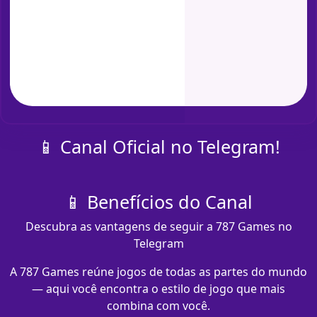
📱 Canal Oficial no Telegram!
📱 Benefícios do Canal
Descubra as vantagens de seguir a 787 Games no
Telegram
A 787 Games reúne jogos de todas as partes do mundo
— aqui você encontra o estilo de jogo que mais
combina com você.