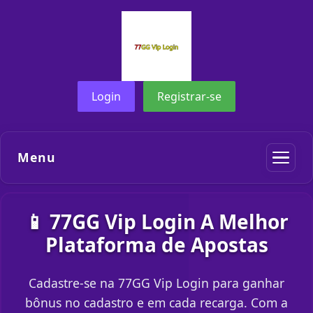
Login
Registrar-se
Menu
📱 77GG Vip Login A Melhor
Plataforma de Apostas
Cadastre-se na 77GG Vip Login para ganhar
bônus no cadastro e em cada recarga. Com a