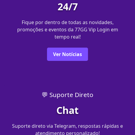
24/7
Fique por dentro de todas as novidades,
promoções e eventos da 77GG Vip Login em
tempo real!
Ver Notícias
💬 Suporte Direto
Chat
Suporte direto via Telegram, respostas rápidas e
atendimento personalizado!