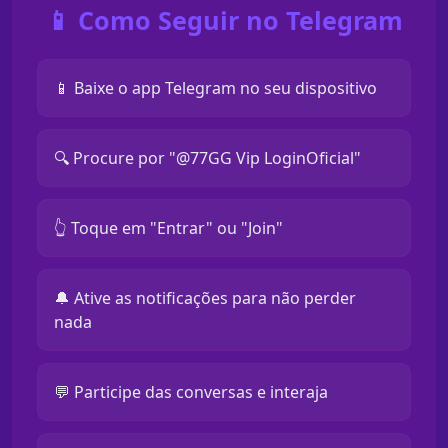
📱 Como Seguir no Telegram
📱 Baixe o app Telegram no seu dispositivo
🔍 Procure por "@77GG Vip LoginOficial"
👆 Toque em "Entrar" ou "Join"
🔔 Ative as notificações para não perder
nada
💬 Participe das conversas e interaja