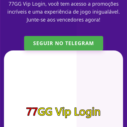
77GG Vip Login, você tem acesso a promoções
incríveis e uma experiência de jogo inigualável.
Junte-se aos vencedores agora!
SEGUIR NO TELEGRAM