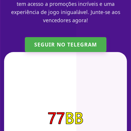
tem acesso a promoções incríveis e uma
experiência de jogo inigualável. Junte-se aos
vencedores agora!
SEGUIR NO TELEGRAM