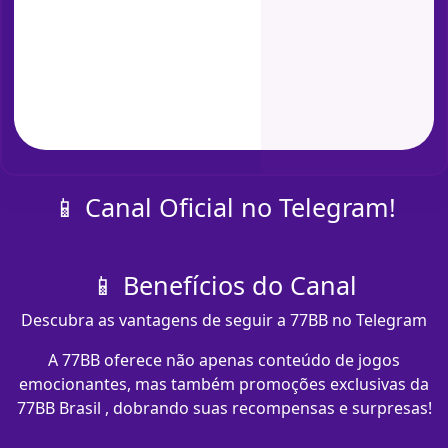
📱 Canal Oficial no Telegram!
📱 Benefícios do Canal
Descubra as vantagens de seguir a 77BB no Telegram
A 77BB oferece não apenas conteúdo de jogos
emocionantes, mas também promoções exclusivas da
77BB Brasil , dobrando suas recompensas e surpresas!