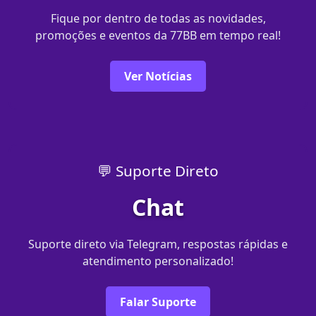
Fique por dentro de todas as novidades,
promoções e eventos da 77BB em tempo real!
Ver Notícias
💬 Suporte Direto
Chat
Suporte direto via Telegram, respostas rápidas e
atendimento personalizado!
Falar Suporte