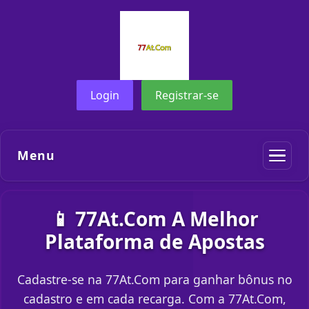
Login
Registrar-se
Menu
📱 77At.Com A Melhor
Plataforma de Apostas
Cadastre-se na 77At.Com para ganhar bônus no
cadastro e em cada recarga. Com a 77At.Com,