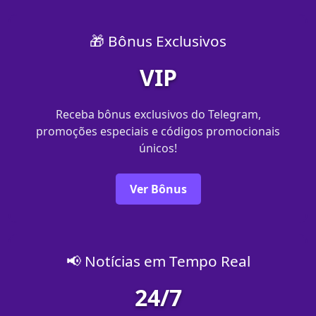
🎁 Bônus Exclusivos
VIP
Receba bônus exclusivos do Telegram,
promoções especiais e códigos promocionais
únicos!
Ver Bônus
📢 Notícias em Tempo Real
24/7