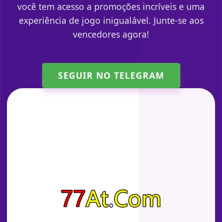
você tem acesso a promoções incríveis e uma
experiência de jogo inigualável. Junte-se aos
vencedores agora!
SEGUIR NO TELEGRAM