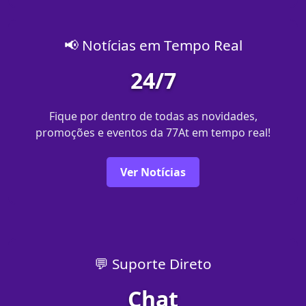
📢 Notícias em Tempo Real
24/7
Fique por dentro de todas as novidades,
promoções e eventos da 77At em tempo real!
Ver Notícias
💬 Suporte Direto
Chat