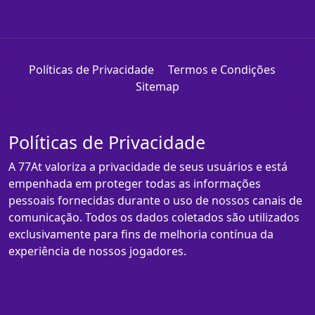
Políticas de Privacidade
Termos e Condições
Sitemap
Políticas de Privacidade
A 77At valoriza a privacidade de seus usuários e está
empenhada em proteger todas as informações
pessoais fornecidas durante o uso de nossos canais de
comunicação. Todos os dados coletados são utilizados
exclusivamente para fins de melhoria contínua da
experiência de nossos jogadores.