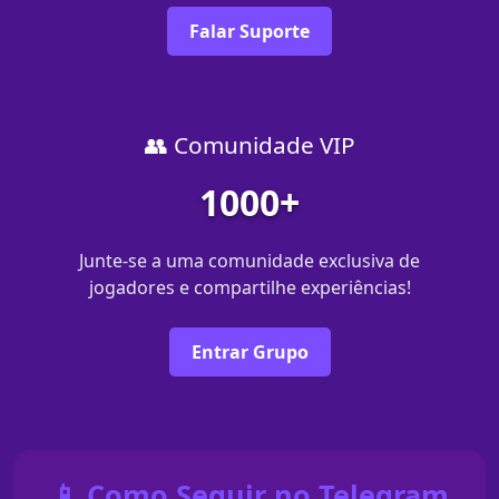
Falar Suporte
👥 Comunidade VIP
1000+
Junte-se a uma comunidade exclusiva de
jogadores e compartilhe experiências!
Entrar Grupo
📱 Como Seguir no Telegram