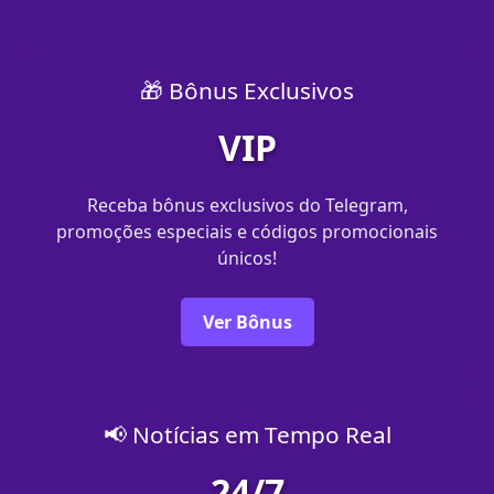
🎁 Bônus Exclusivos
VIP
Receba bônus exclusivos do Telegram,
promoções especiais e códigos promocionais
únicos!
Ver Bônus
📢 Notícias em Tempo Real
24/7