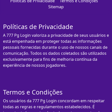
Políticas de Privacidade
Termos e Condições
Sitemap
Políticas de Privacidade
A 777 Pg Login valoriza a privacidade de seus usuários e
está empenhada em proteger todas as informações
pessoais fornecidas durante o uso de nossos canais de
comunicação. Todos os dados coletados são utilizados
exclusivamente para fins de melhoria contínua da
experiência de nossos jogadores.
Termos e Condições
Os usuários da 777 Pg Login concordam em respeitar
todas as regras e regulamentos estabelecidos. É