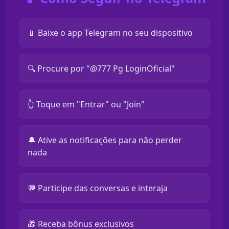
📱 Baixe o app Telegram no seu dispositivo
🔍 Procure por "@777 Pg LoginOficial"
👆 Toque em "Entrar" ou "Join"
🔔 Ative as notificações para não perder
nada
💬 Participe das conversas e interaja
🎁 Receba bônus exclusivos