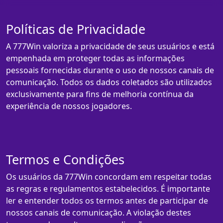
Políticas de Privacidade
A 777Win valoriza a privacidade de seus usuários e está
empenhada em proteger todas as informações
pessoais fornecidas durante o uso de nossos canais de
comunicação. Todos os dados coletados são utilizados
exclusivamente para fins de melhoria contínua da
experiência de nossos jogadores.
Termos e Condições
Os usuários da 777Win concordam em respeitar todas
as regras e regulamentos estabelecidos. É importante
ler e entender todos os termos antes de participar de
nossos canais de comunicação. A violação destes