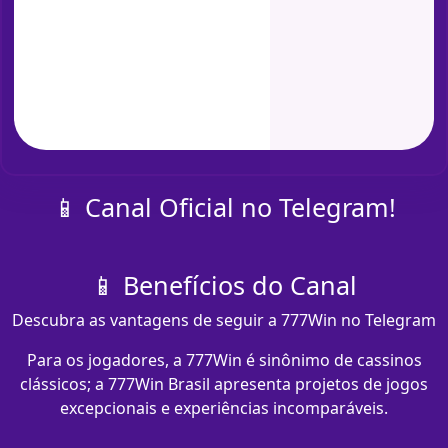
📱 Canal Oficial no Telegram!
📱 Benefícios do Canal
Descubra as vantagens de seguir a 777Win no Telegram
Para os jogadores, a 777Win é sinônimo de cassinos
clássicos; a 777Win Brasil apresenta projetos de jogos
excepcionais e experiências incomparáveis.