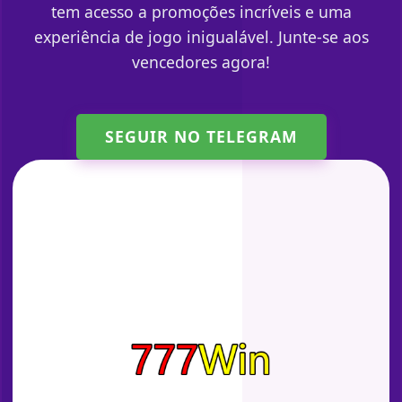
tem acesso a promoções incríveis e uma
experiência de jogo inigualável. Junte-se aos
vencedores agora!
SEGUIR NO TELEGRAM