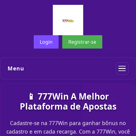
Login
Registrar-se
Menu
📱 777Win A Melhor
Plataforma de Apostas
Cadastre-se na 777Win para ganhar bônus no
cadastro e em cada recarga. Com a 777Win, você