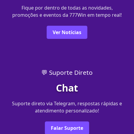
Fique por dentro de todas as novidades,
promoções e eventos da 777Win em tempo real!
Ver Notícias
💬 Suporte Direto
Chat
Suporte direto via Telegram, respostas rápidas e
atendimento personalizado!
Falar Suporte