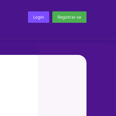
Login
Registrar-se