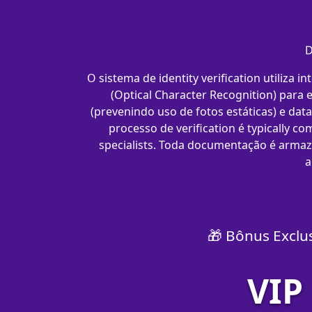
D
O sistema de identity verification utiliz
(Optical Character Recognition) para 
(prevenindo uso de fotos estáticas) e dat
processo de verification é typically
specialists. Toda documentação é arma
a
🎁 Bônus Exclu
VIP