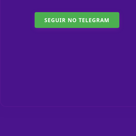
SEGUIR NO TELEGRAM