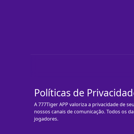
Políticas de Privacida
A 777Tiger APP valoriza a privacidade de s
nossos canais de comunicação. Todos os dad
jogadores.