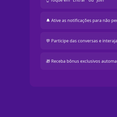
👆 Toque em "Entrar" ou "Join"
🔔 Ative as notificações para não p
💬 Participe das conversas e interaj
🎁 Receba bônus exclusivos autom