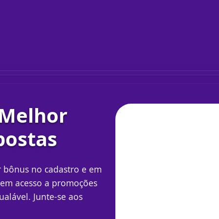
 Melhor
postas
r bônus no cadastro e em
 tem acesso a promoções
ualável. Junte-se aos