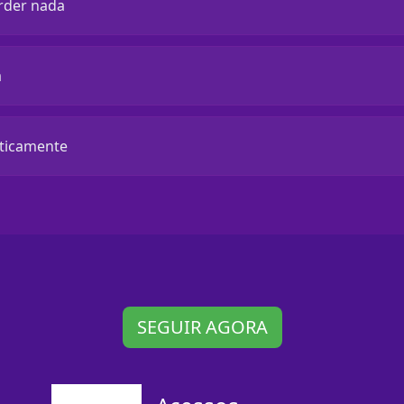
erder nada
a
aticamente
SEGUIR AGORA