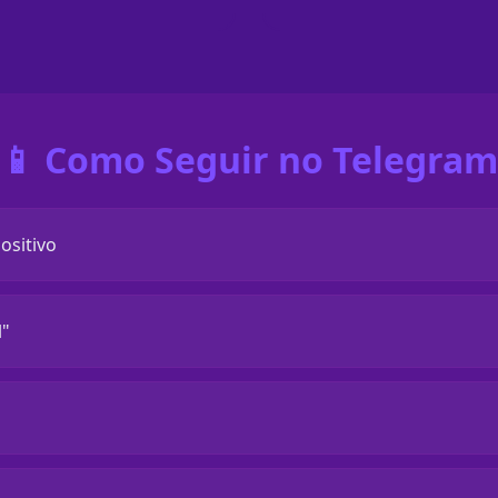
📱 Como Seguir no Telegram
ositivo
l"