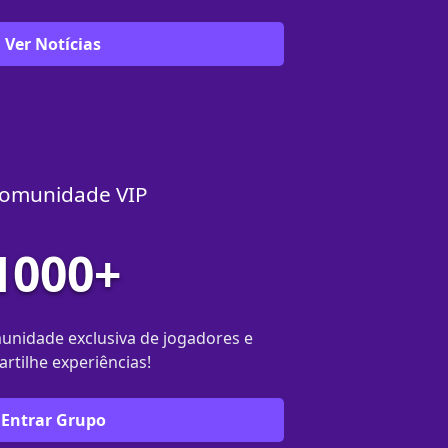
Ver Notícias
Comunidade VIP
1000+
unidade exclusiva de jogadores e
rtilhe experiências!
Entrar Grupo