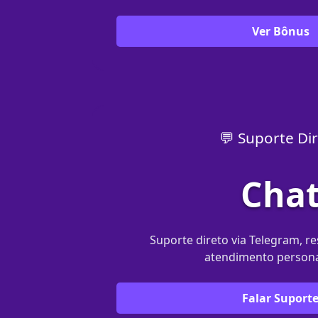
Ver Bônus
💬 Suporte Di
Cha
Suporte direto via Telegram, r
atendimento persona
Falar Suport