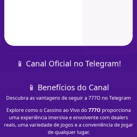
📱 Canal Oficial no Telegram!
📱 Benefícios do Canal
Descubra as vantagens de seguir a 777O no Telegram
Explore como o Cassino ao Vivo do
777O
proporciona
uma experiência imersiva e envolvente com dealers
reais, uma variedade de jogos e a conveniência de jogar
de qualquer lugar.