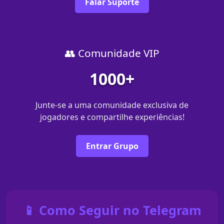
Falar Suporte
👥 Comunidade VIP
1000+
Junte-se a uma comunidade exclusiva de
jogadores e compartilhe experiências!
Entrar Grupo
📱 Como Seguir no Telegram