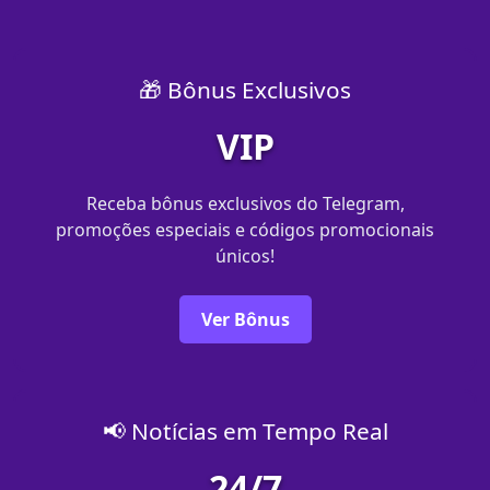
🎁 Bônus Exclusivos
VIP
Receba bônus exclusivos do Telegram,
promoções especiais e códigos promocionais
únicos!
Ver Bônus
📢 Notícias em Tempo Real
24/7