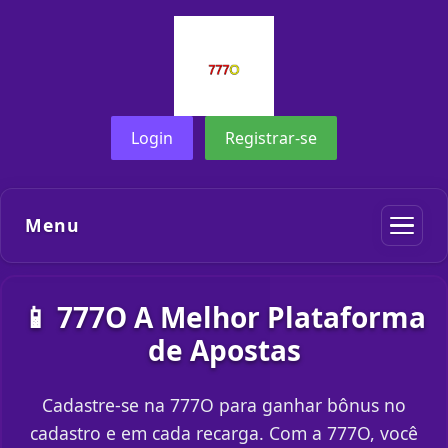
Login
Registrar-se
Menu
📱 777O A Melhor Plataforma
de Apostas
Cadastre-se na 777O para ganhar bônus no
cadastro e em cada recarga. Com a 777O, você