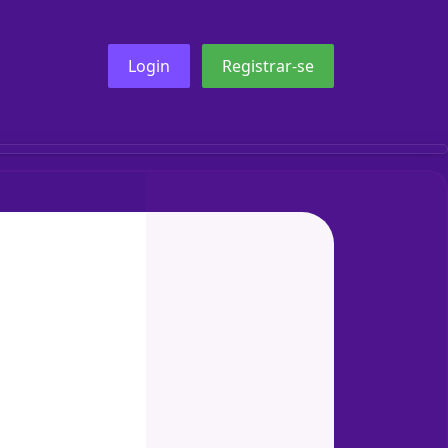
Login
Registrar-se