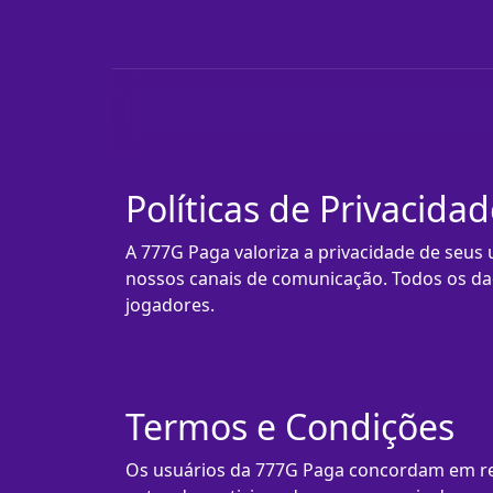
Políticas de Privacida
A 777G Paga valoriza a privacidade de seus
nossos canais de comunicação. Todos os dad
jogadores.
Termos e Condições
Os usuários da 777G Paga concordam em res