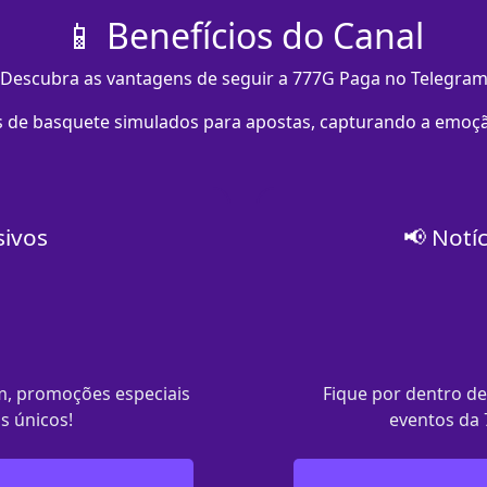
📱 Benefícios do Canal
Descubra as vantagens de seguir a 777G Paga no Telegra
s de basquete simulados para apostas, capturando a emoçã
sivos
📢 Notí
m, promoções especiais
Fique por dentro d
s únicos!
eventos da 