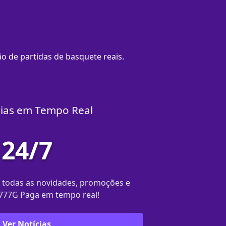
m
o de partidas de basquete reais.
cias em Tempo Real
24/7
e todas as novidades, promoções e
777G Paga em tempo real!
Ver Notícias