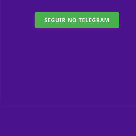
SEGUIR NO TELEGRAM