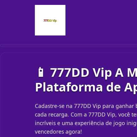
📱 777DD Vip A 
Plataforma de A
Cadastre-se na 777DD Vip para ganhar 
cada recarga. Com a 777DD Vip, você t
incríveis e uma experiência de jogo inig
vencedores agora!