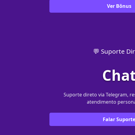
Ver Bônus
💬 Suporte Di
Cha
Suporte direto via Telegram, r
atendimento persona
Falar Suport