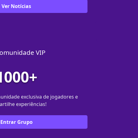
Ver Notícias
Comunidade VIP
1000+
unidade exclusiva de jogadores e
rtilhe experiências!
Entrar Grupo