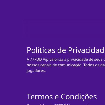
Políticas de Privacida
A 777DD Vip valoriza a privacidade de seus
nossos canais de comunicação. Todos os dad
jogadores.
Termos e Condições