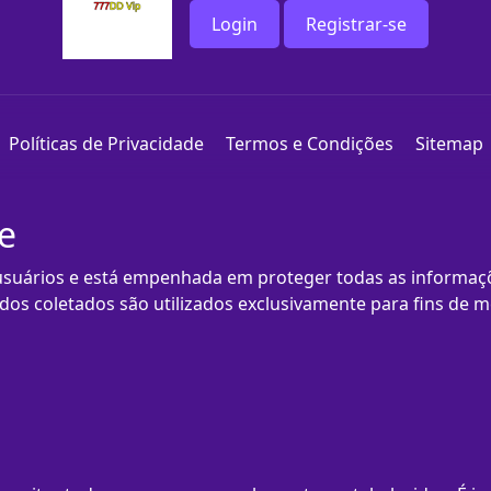
Login
Registrar-se
Políticas de Privacidade
Termos e Condições
Sitemap
de
 usuários e está empenhada em proteger todas as informaç
os coletados são utilizados exclusivamente para fins de m