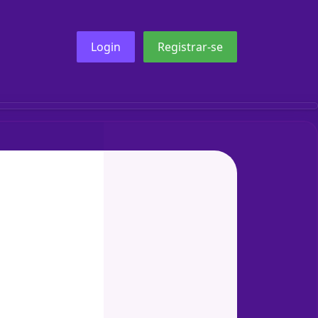
Login
Registrar-se