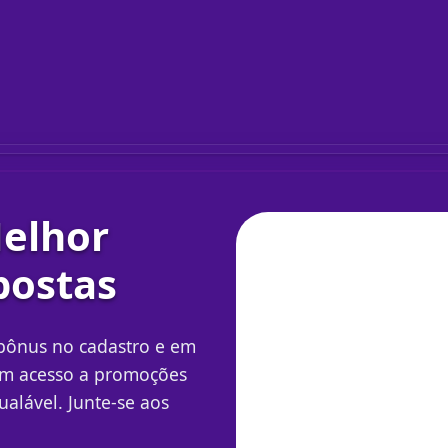
Melhor
postas
bônus no cadastro e em
em acesso a promoções
ualável. Junte-se aos