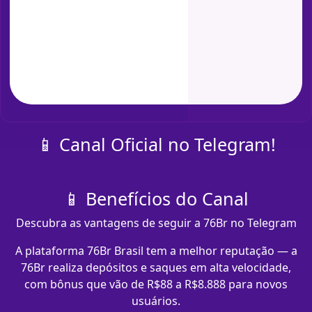
📱 Canal Oficial no Telegram!
📱 Benefícios do Canal
Descubra as vantagens de seguir a 76Br no Telegram
A plataforma 76Br Brasil tem a melhor reputação — a
76Br realiza depósitos e saques em alta velocidade,
com bônus que vão de R$88 a R$8.888 para novos
usuários.