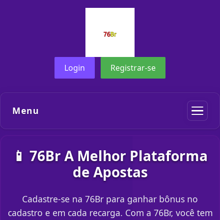
Login
Registrar-se
Menu
📱 76Br A Melhor Plataforma
de Apostas
Cadastre-se na 76Br para ganhar bônus no
cadastro e em cada recarga. Com a 76Br, você tem