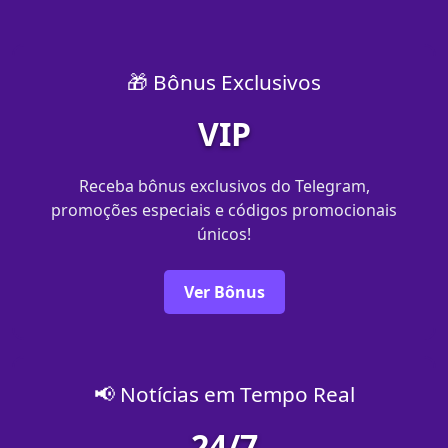
🎁 Bônus Exclusivos
VIP
Receba bônus exclusivos do Telegram,
promoções especiais e códigos promocionais
únicos!
Ver Bônus
📢 Notícias em Tempo Real
24/7