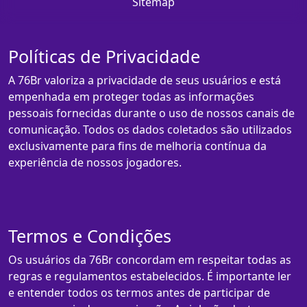
Sitemap
Políticas de Privacidade
A 76Br valoriza a privacidade de seus usuários e está
empenhada em proteger todas as informações
pessoais fornecidas durante o uso de nossos canais de
comunicação. Todos os dados coletados são utilizados
exclusivamente para fins de melhoria contínua da
experiência de nossos jogadores.
Termos e Condições
Os usuários da 76Br concordam em respeitar todas as
regras e regulamentos estabelecidos. É importante ler
e entender todos os termos antes de participar de