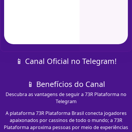
📱 Canal Oficial no Telegram!
📱 Benefícios do Canal
Descubra as vantagens de seguir a 73R Plataforma no
Telegram
A plataforma 73R Plataforma Brasil conecta jogadores
apaixonados por cassinos de todo o mundo; a 73R
Plataforma aproxima pessoas por meio de experiências