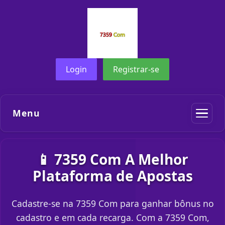
Login
Registrar-se
Menu
📱 7359 Com A Melhor
Plataforma de Apostas
Cadastre-se na 7359 Com para ganhar bônus no
cadastro e em cada recarga. Com a 7359 Com,