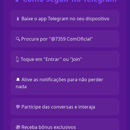
📱 Baixe o app Telegram no seu dispositivo
🔍 Procure por "@7359 ComOficial"
👆 Toque em "Entrar" ou "Join"
🔔 Ative as notificações para não perder
nada
💬 Participe das conversas e interaja
🎁 Receba bônus exclusivos