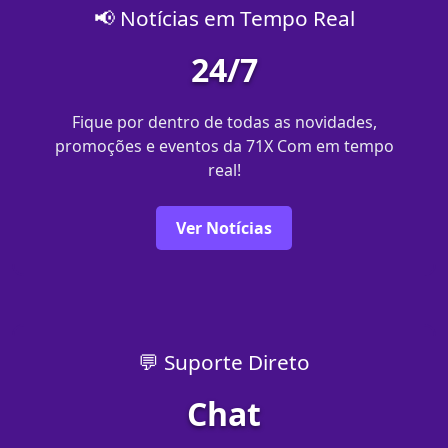
📢 Notícias em Tempo Real
24/7
Fique por dentro de todas as novidades,
promoções e eventos da 71X Com em tempo
real!
Ver Notícias
💬 Suporte Direto
Chat