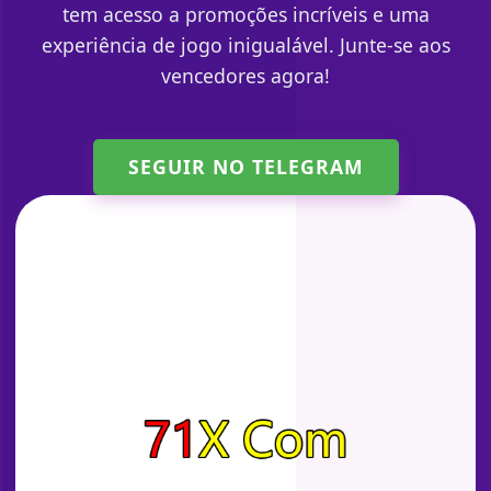
tem acesso a promoções incríveis e uma
experiência de jogo inigualável. Junte-se aos
vencedores agora!
SEGUIR NO TELEGRAM