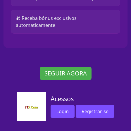
🎁 Receba bônus exclusivos
automaticamente
SEGUIR AGORA
Acessos
Login
Registrar-se