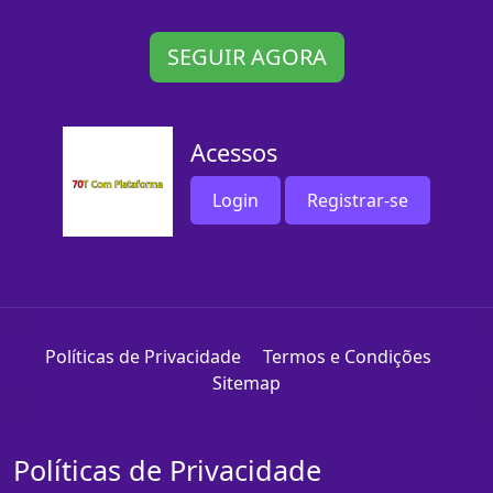
SEGUIR AGORA
Acessos
Login
Registrar-se
Políticas de Privacidade
Termos e Condições
Sitemap
Políticas de Privacidade