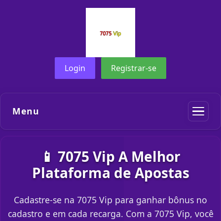
Login
Registrar-se
Menu
📱 7075 Vip A Melhor
Plataforma de Apostas
Cadastre-se na 7075 Vip para ganhar bônus no
cadastro e em cada recarga. Com a 7075 Vip, você