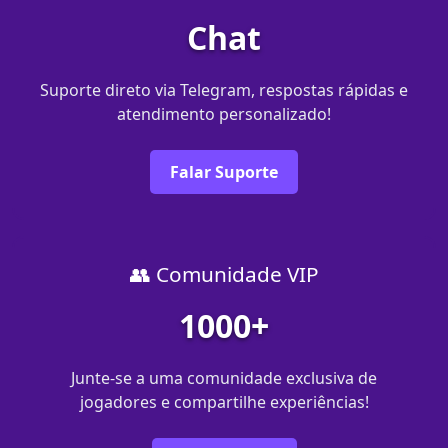
Chat
Suporte direto via Telegram, respostas rápidas e
atendimento personalizado!
Falar Suporte
👥 Comunidade VIP
1000+
Junte-se a uma comunidade exclusiva de
jogadores e compartilhe experiências!