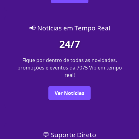
📢 Notícias em Tempo Real
24/7
Fique por dentro de todas as novidades,
promoções e eventos da 7075 Vip em tempo
real!
Ver Notícias
💬 Suporte Direto