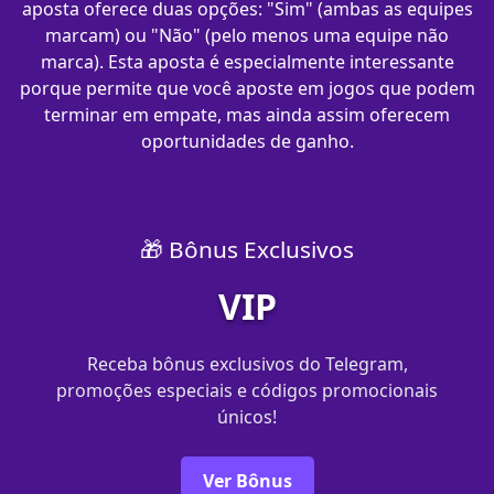
aposta oferece duas opções: "Sim" (ambas as equipes
marcam) ou "Não" (pelo menos uma equipe não
marca). Esta aposta é especialmente interessante
porque permite que você aposte em jogos que podem
terminar em empate, mas ainda assim oferecem
oportunidades de ganho.
🎁 Bônus Exclusivos
VIP
Receba bônus exclusivos do Telegram,
promoções especiais e códigos promocionais
únicos!
Ver Bônus