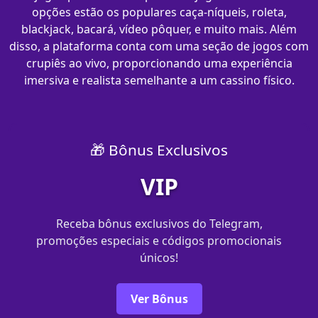
opções estão os populares caça-níqueis, roleta,
blackjack, bacará, vídeo pôquer, e muito mais. Além
disso, a plataforma conta com uma seção de jogos com
crupiês ao vivo, proporcionando uma experiência
imersiva e realista semelhante a um cassino físico.
🎁 Bônus Exclusivos
VIP
Receba bônus exclusivos do Telegram,
promoções especiais e códigos promocionais
únicos!
Ver Bônus