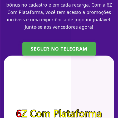
bônus no cadastro e em cada recarga. Com a 6Z
Com Plataforma, você tem acesso a promoções
incríveis e uma experiência de jogo inigualável.
Junte-se aos vencedores agora!
SEGUIR NO TELEGRAM