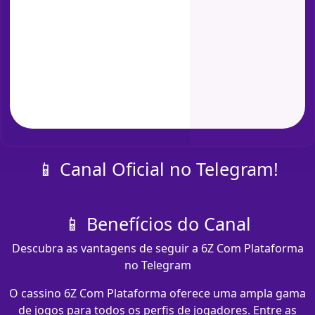
📱 Canal Oficial no Telegram!
📱 Benefícios do Canal
Descubra as vantagens de seguir a 6Z Com Plataforma
no Telegram
O cassino 6Z Com Plataforma oferece uma ampla gama
de jogos para todos os perfis de jogadores. Entre as