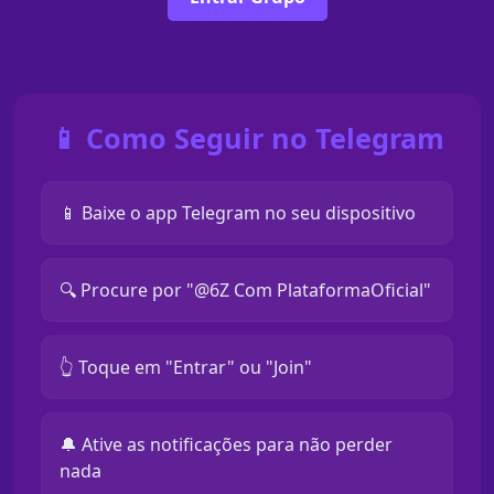
📱 Como Seguir no Telegram
📱 Baixe o app Telegram no seu dispositivo
🔍 Procure por "@6Z Com PlataformaOficial"
👆 Toque em "Entrar" ou "Join"
🔔 Ative as notificações para não perder
nada