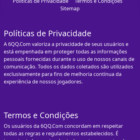
Políticas de Privacidade
Termos e Condições
Sitemap
Políticas de Privacidade
A 6QQ.Com valoriza a privacidade de seus usuários e
está empenhada em proteger todas as informações
pessoais fornecidas durante o uso de nossos canais de
comunicação. Todos os dados coletados são utilizados
exclusivamente para fins de melhoria contínua da
experiência de nossos jogadores.
Termos e Condições
Os usuários da 6QQ.Com concordam em respeitar
todas as regras e regulamentos estabelecidos. É