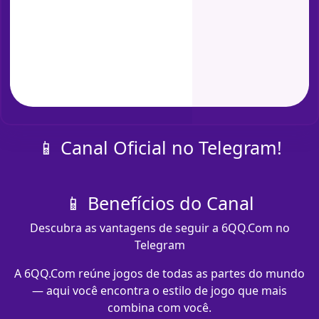
📱 Canal Oficial no Telegram!
📱 Benefícios do Canal
Descubra as vantagens de seguir a 6QQ.Com no
Telegram
A 6QQ.Com reúne jogos de todas as partes do mundo
— aqui você encontra o estilo de jogo que mais
combina com você.