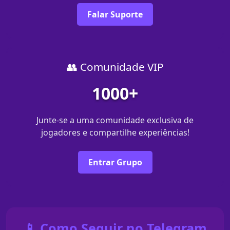
Falar Suporte
👥 Comunidade VIP
1000+
Junte-se a uma comunidade exclusiva de
jogadores e compartilhe experiências!
Entrar Grupo
📱 Como Seguir no Telegram