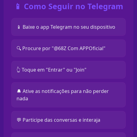
📱 Como Seguir no Telegram
📱 Baixe o app Telegram no seu dispositivo
🔍 Procure por "@68Z Com APPOficial"
👆 Toque em "Entrar" ou "Join"
🔔 Ative as notificações para não perder
nada
💬 Participe das conversas e interaja