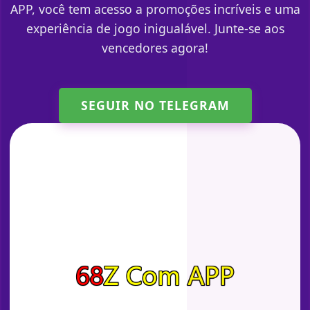
APP, você tem acesso a promoções incríveis e uma
experiência de jogo inigualável. Junte-se aos
vencedores agora!
SEGUIR NO TELEGRAM