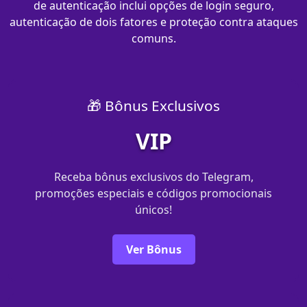
de autenticação inclui opções de login seguro,
autenticação de dois fatores e proteção contra ataques
comuns.
🎁 Bônus Exclusivos
VIP
Receba bônus exclusivos do Telegram,
promoções especiais e códigos promocionais
únicos!
Ver Bônus