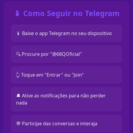
📱 Como Seguir no Telegram
📱 Baixe o app Telegram no seu dispositivo
🔍 Procure por "@68QOficial"
👆 Toque em "Entrar" ou "Join"
🔔 Ative as notificações para não perder
nada
💬 Participe das conversas e interaja