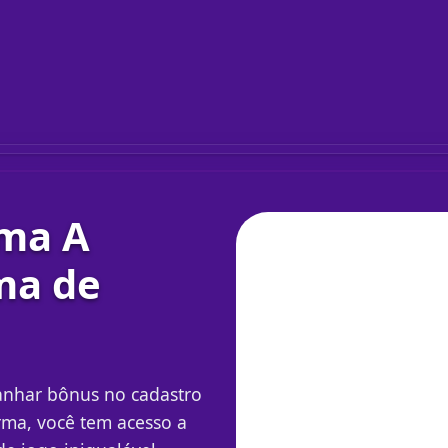
rma A
ma de
anhar bônus no cadastro
rma, você tem acesso a