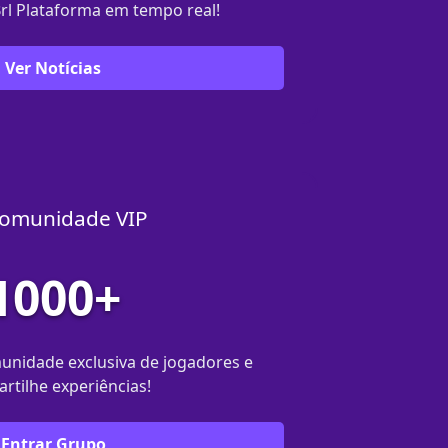
rl Plataforma em tempo real!
Ver Notícias
Comunidade VIP
1000+
unidade exclusiva de jogadores e
rtilhe experiências!
Entrar Grupo