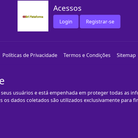
Acessos
Login
Registrar-se
Políticas de Privacidade
Termos e Condições
Sitemap
de
de seus usuários e está empenhada em proteger todas as in
 os dados coletados são utilizados exclusivamente para fi