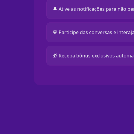
🔔 Ative as notificações para não p
💬 Participe das conversas e interaj
🎁 Receba bônus exclusivos autom