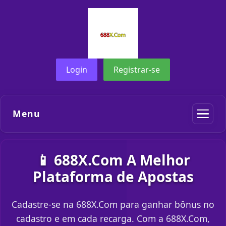
Login
Registrar-se
Menu
📱 688X.Com A Melhor
Plataforma de Apostas
Cadastre-se na 688X.Com para ganhar bônus no
cadastro e em cada recarga. Com a 688X.Com,