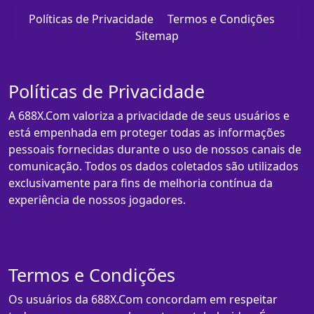
Políticas de Privacidade
Termos e Condições
Sitemap
Políticas de Privacidade
A 688X.Com valoriza a privacidade de seus usuários e
está empenhada em proteger todas as informações
pessoais fornecidas durante o uso de nossos canais de
comunicação. Todos os dados coletados são utilizados
exclusivamente para fins de melhoria contínua da
experiência de nossos jogadores.
Termos e Condições
Os usuários da 688X.Com concordam em respeitar