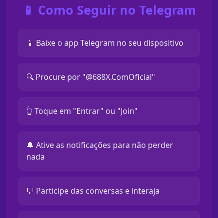
📱 Como Seguir no Telegram
📱 Baixe o app Telegram no seu dispositivo
🔍 Procure por "@688X.ComOficial"
👆 Toque em "Entrar" ou "Join"
🔔 Ative as notificações para não perder
nada
💬 Participe das conversas e interaja